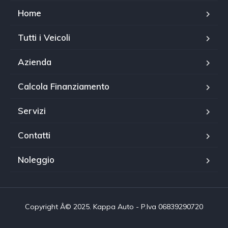
Home
Tutti i Veicoli
Azienda
Calcola Finanziamento
Servizi
Contatti
Noleggio
Copyright Â© 2025. Kappa Auto - P.Iva 06839290720