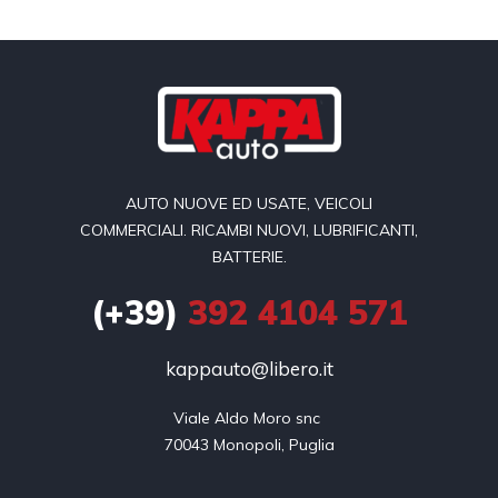
AUTO NUOVE ED USATE, VEICOLI
COMMERCIALI. RICAMBI NUOVI, LUBRIFICANTI,
BATTERIE.
(+39)
392 4104 571
kappauto@libero.it
Viale Aldo Moro snc 

70043 Monopoli, Puglia