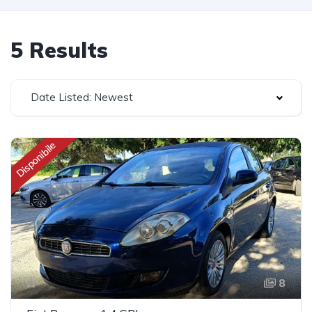
5 Results
Date Listed: Newest
Disponibile
8