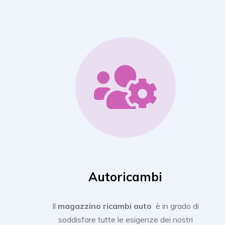
Autoricambi
Il
magazzino ricambi auto
è in grado di
soddisfare tutte le esigenze dei nostri