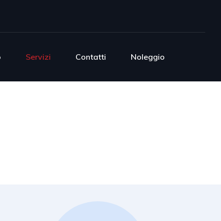
o
Servizi
Contatti
Noleggio