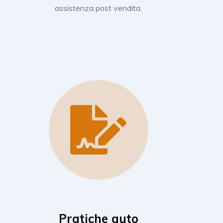
assistenza post vendita.
Pratiche auto