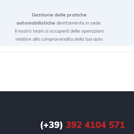
Gestione delle pratiche
automobilistiche
direttamente in sede.
Il nostro team si occuperà delle operazioni
relative alla compravendita della tua auto
(+39)
392 4104 571