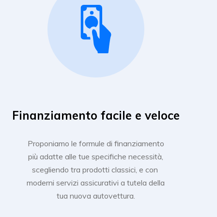
Finanziamento facile e veloce
Proponiamo le formule di finanziamento
più adatte alle tue specifiche necessità,
scegliendo tra prodotti classici, e con
moderni servizi assicurativi a tutela della
tua nuova autovettura.