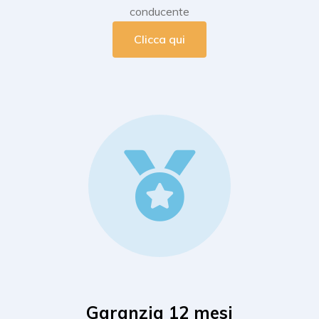
conducente
Clicca qui
Garanzia 12 mesi