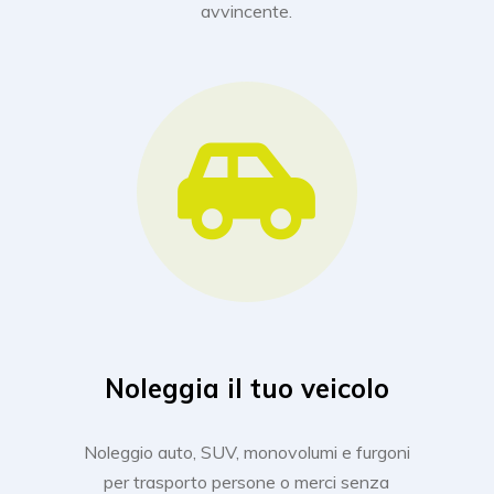
avvincente.
Noleggia il tuo veicolo
Noleggio auto, SUV, monovolumi e furgoni
per trasporto persone o merci senza