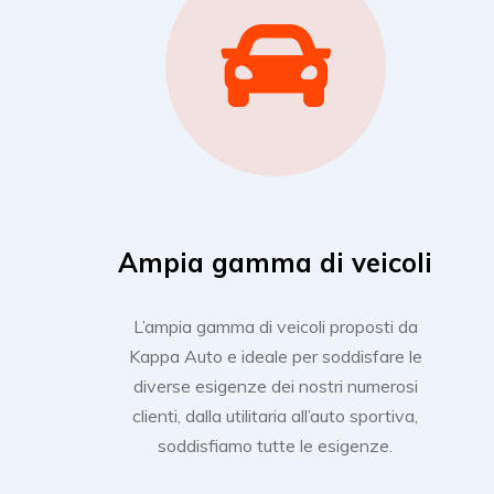
Ampia gamma di veicoli
L’ampia gamma di veicoli proposti da
Kappa Auto e ideale per soddisfare le
diverse esigenze dei nostri numerosi
clienti, dalla utilitaria all’auto sportiva,
soddisfiamo tutte le esigenze.