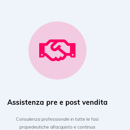
Assistenza pre e post vendita
Consulenza professionale in tutte le fasi
propedeutiche all’acquisto e continua