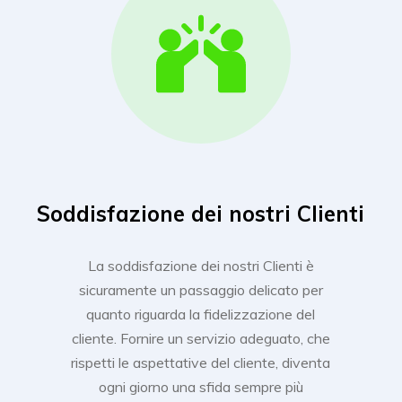
Soddisfazione dei nostri Clienti
La soddisfazione dei nostri Clienti è
sicuramente un passaggio delicato per
quanto riguarda la fidelizzazione del
cliente. Fornire un servizio adeguato, che
rispetti le aspettative del cliente, diventa
ogni giorno una sfida sempre più