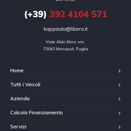
(+39)
392 4104 571
kappauto@libero.it
Viale Aldo Moro snc 

70043 Monopoli, Puglia
Home
Tutti i Veicoli
Azienda
Calcola Finanziamento
Servizi