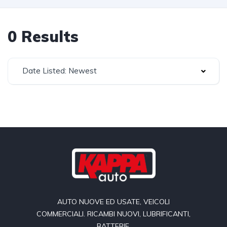
0 Results
Date Listed: Newest
AUTO NUOVE ED USATE, VEICOLI
COMMERCIALI. RICAMBI NUOVI, LUBRIFICANTI,
BATTERIE.