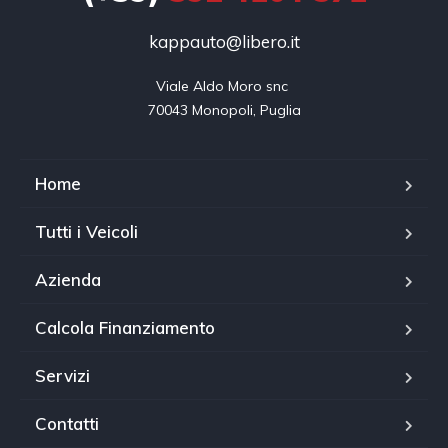
kappauto@libero.it
Viale Aldo Moro snc 

70043 Monopoli, Puglia
Home
Tutti i Veicoli
Azienda
Calcola Finanziamento
Servizi
Contatti