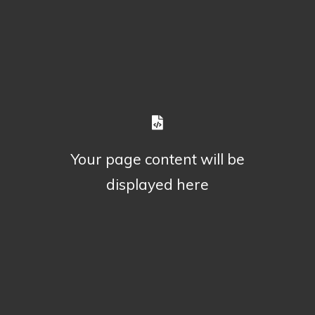
Your page content will be
displayed here